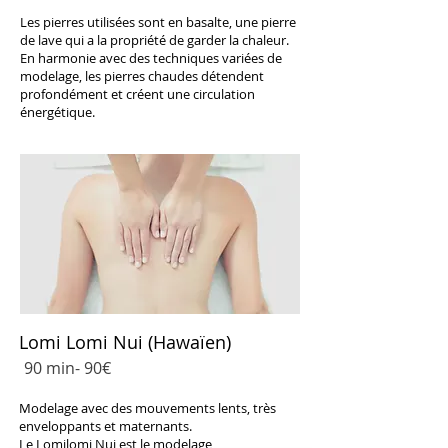
Les pierres utilisées sont en basalte, une pierre
de lave qui a la propriété de garder la chaleur.
En harmonie avec des techniques variées de
modelage, les pierres chaudes détendent
profondément et créent une circulation
énergétique.
​Lomi Lomi Nui (Hawaïen)
90 min-
90€
Modelage avec des mouvements lents, très
enveloppants et maternants.
Le Lomilomi Nui est le modelage