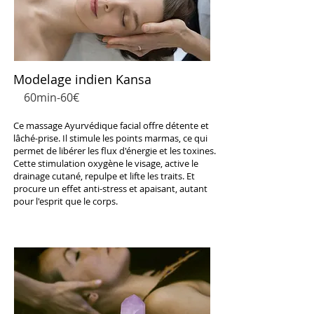
Modelage indien Kansa
60min-60€
Ce massage Ayurvédique facial offre détente et
lâché-prise. Il stimule les points marmas, ce qui
permet de libérer les flux d'énergie et les toxines.
Cette stimulation oxygène le visage, active le
drainage cutané, repulpe et lifte les traits. Et
procure un effet anti-stress et apaisant, autant
pour l'esprit que le corps.