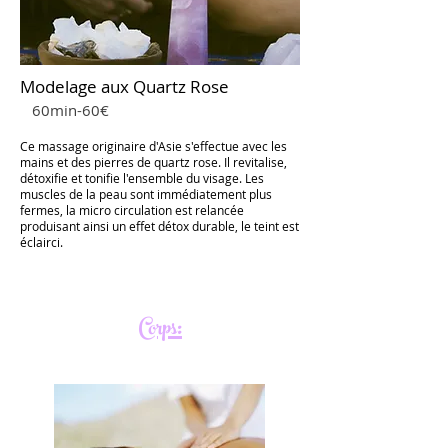
​Modelage aux Quartz Rose
60min-60€
Ce massage originaire d'Asie s'effectue avec les
mains et des pierres de quartz rose. Il revitalise,
détoxifie et tonifie l'ensemble du visage. Les
muscles de la peau sont immédiatement plus
fermes, la micro circulation est relancée
produisant ainsi un effet détox durable, le teint est
éclairci.
Corps: