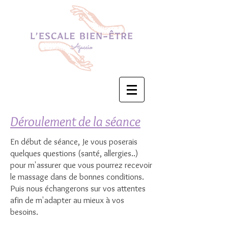
Déroulement de la séance
En début de séance, Je vous poserais
quelques questions (santé, allergies..)
pour m'assurer que vous pourrez recevoir
le massage dans de bonnes conditions.
Puis nous échangerons sur vos attentes
afin de m'adapter au mieux à vos
besoins.