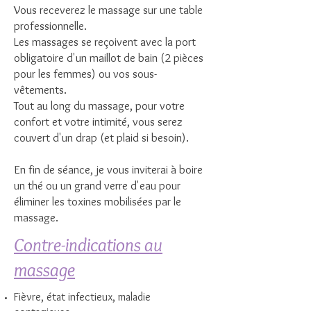
Vous receverez le massage sur une table
professionnelle.
Les massages se reçoivent avec la port
obligatoire d'un maillot de bain (2 pièces
pour les femmes) ou vos sous-
vêtements.
Tout au long du massage, pour votre
confort et votre intimité, vous serez
couvert d'un drap (et plaid si besoin).
En fin de séance, je vous inviterai à boire
un thé ou un grand verre d'eau pour
éliminer les toxines mobilisées par le
massage.
Contre-indications au
massage
Fièvre, état infectieux, maladie